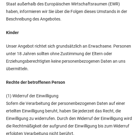
Staat außerhalb des Europäischen Wirtschaftsraumen (EWR)
haben, informieren wir Sie über die Folgen dieses Umstands in der
Beschreibung des Angebotes.
Kinder
Unser Angebot richtet sich grundsätzlich an Erwachsene. Personen
unter 18 Jahren sollten ohne Zustimmung der Eltern oder
Erziehungsberechtigten keine personenbezogenen Daten an uns
übermitteln.
Rechte der betroffenen Person
(1) Widerruf der Einwilligung
Sofern die Verarbeitung der personenbezogenen Daten auf einer
erteilten Einwilligung beruht, haben Sie jederzeit das Recht, die
Einwilligung zu widerrufen. Durch den Widerruf der Einwilligung wird
die Rechtmäßigkeit der aufgrund der Einwilligung bis zum Widerruf
erfolgten Verarbeitung nicht berührt.