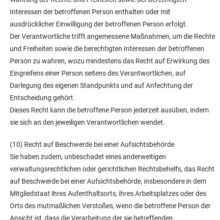
Interessen der betroffenen Person enthalten oder mit
ausdrücklicher Einwilligung der betroffenen Person erfolgt.
Der Verantwortliche trifft angemessene Maßnahmen, um die Rechte
und Freiheiten sowie die berechtigten Interessen der betroffenen
Person zu wahren, wozu mindestens das Recht auf Erwirkung des
Eingreifens einer Person seitens des Verantwortlichen, auf
Darlegung des eigenen Standpunkts und auf Anfechtung der
Entscheidung gehört.
Dieses Recht kann die betroffene Person jederzeit ausüben, indem
sie sich an den jeweiligen Verantwortlichen wendet.
(10) Recht auf Beschwerde bei einer Aufsichtsbehörde
Sie haben zudem, unbeschadet eines anderweitigen
verwaltungsrechtlichen oder gerichtlichen Rechtsbehelfs, das Recht
auf Beschwerde bei einer Aufsichtsbehörde, insbesondere in dem
Mitgliedstaat ihres Aufenthaltsorts, ihres Arbeitsplatzes oder des
Orts des mutmaßlichen Verstoßes, wenn die betroffene Person der
Ansicht ist, dass die Verarbeitung der sie betreffenden