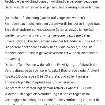
Recht, die Vervollständigung unvollständiger personenbezogener
Daten – auch mittels einer ergänzenden Erklärung – zu verlangen.
(5) Recht auf Löschung („Recht auf vergessen werden“)
Sie haben das Recht, von dem Verantwortlichen zu verlangen, dass
Sie betreffende personenbezogene Daten unverzüglich gelöscht
werden, und wir sind verpflichtet, personenbezogene Daten
unverzüglich zu löschen, sofern einer der folgenden Gründe zutrifft:
Die personenbezogenen Daten sind für die Zwecke, für die sie
erhoben oder auf sonstige Weise verarbeitet wurden, nicht mehr
notwendig.
Die betroffene Person widerruft ihre Einwilligung, auf die sich die
Verarbeitung gemäß Artikel 6 Absatz 1 Buchstabe a oder Artikel 9
Absatz 2 Buchstabe a DSGVO stützte, und es fehlt an einer
anderweitigen Rechtsgrundlage für die Verarbeitung.
Die betroffene Person legt gemäß Artikel 21 Absatz 1 DSGVO
Widerspruch gegen die Verarbeitung ein und es liegen keine
vorrangigen berechtigten Gründe für die Verarbeitung vor, oder die