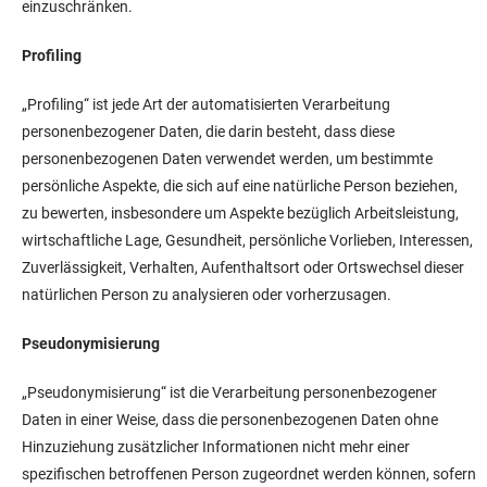
einzuschränken.
Profiling
„Profiling“ ist jede Art der automatisierten Verarbeitung
personenbezogener Daten, die darin besteht, dass diese
personenbezogenen Daten verwendet werden, um bestimmte
persönliche Aspekte, die sich auf eine natürliche Person beziehen,
zu bewerten, insbesondere um Aspekte bezüglich Arbeitsleistung,
wirtschaftliche Lage, Gesundheit, persönliche Vorlieben, Interessen,
Zuverlässigkeit, Verhalten, Aufenthaltsort oder Ortswechsel dieser
natürlichen Person zu analysieren oder vorherzusagen.
Pseudonymisierung
„Pseudonymisierung“ ist die Verarbeitung personenbezogener
Daten in einer Weise, dass die personenbezogenen Daten ohne
Hinzuziehung zusätzlicher Informationen nicht mehr einer
spezifischen betroffenen Person zugeordnet werden können, sofern