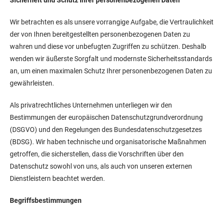
Wir betrachten es als unsere vorrangige Aufgabe, die Vertraulichkeit
der von Ihnen bereitgestellten personenbezogenen Daten zu
wahren und diese vor unbefugten Zugriffen zu schützen. Deshalb
wenden wir äußerste Sorgfalt und modernste Sicherheitsstandards
an, um einen maximalen Schutz Ihrer personenbezogenen Daten zu
gewährleisten.
Als privatrechtliches Unternehmen unterliegen wir den
Bestimmungen der europäischen Datenschutzgrundverordnung
(DSGVO) und den Regelungen des Bundesdatenschutzgesetzes
(BDSG). Wir haben technische und organisatorische Maßnahmen
getroffen, die sicherstellen, dass die Vorschriften über den
Datenschutz sowohl von uns, als auch von unseren externen
Dienstleistern beachtet werden.
Begriffsbestimmungen