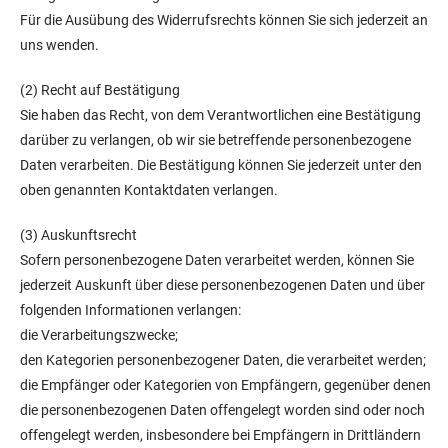
Für die Ausübung des Widerrufsrechts können Sie sich jederzeit an
uns wenden.
(2) Recht auf Bestätigung
Sie haben das Recht, von dem Verantwortlichen eine Bestätigung
darüber zu verlangen, ob wir sie betreffende personenbezogene
Daten verarbeiten. Die Bestätigung können Sie jederzeit unter den
oben genannten Kontaktdaten verlangen.
(3) Auskunftsrecht
Sofern personenbezogene Daten verarbeitet werden, können Sie
jederzeit Auskunft über diese personenbezogenen Daten und über
folgenden Informationen verlangen:
die Verarbeitungszwecke;
den Kategorien personenbezogener Daten, die verarbeitet werden;
die Empfänger oder Kategorien von Empfängern, gegenüber denen
die personenbezogenen Daten offengelegt worden sind oder noch
offengelegt werden, insbesondere bei Empfängern in Drittländern