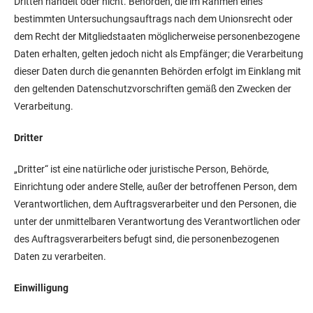
Dritten handelt oder nicht. Behörden, die im Rahmen eines
bestimmten Untersuchungsauftrags nach dem Unionsrecht oder
dem Recht der Mitgliedstaaten möglicherweise personenbezogene
Daten erhalten, gelten jedoch nicht als Empfänger; die Verarbeitung
dieser Daten durch die genannten Behörden erfolgt im Einklang mit
den geltenden Datenschutzvorschriften gemäß den Zwecken der
Verarbeitung.
Dritter
„Dritter“ ist eine natürliche oder juristische Person, Behörde,
Einrichtung oder andere Stelle, außer der betroffenen Person, dem
Verantwortlichen, dem Auftragsverarbeiter und den Personen, die
unter der unmittelbaren Verantwortung des Verantwortlichen oder
des Auftragsverarbeiters befugt sind, die personenbezogenen
Daten zu verarbeiten.
Einwilligung