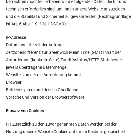
betrachten möchten, erheben wir die folgenden Daten, die für uns
technisch erforderlich sind, um Ihnen unsere Website anzuzeigen
und die Stabilität und Sicherheit zu gewährleisten (Rechtsgrundlage
ist Art. 6 Abs. 1 S. 1 lit. f DSGVO):
IP-Adresse
Datum und Uhrzeit der Anfrage
Zeitzonendifferenz zur Greenwich Mean Time (GMT) Inhalt der
Anforderung (konkrete Seite) Zugriffsstatus/HTTP-Statuscode
jeweils übertragene Datenmenge
Website, von der die Anforderung kommt
Browser
Betriebssystem und dessen Oberfläche
Sprache und Version der Browsersoftware.
Einsatz von Cookies
(1) Zusätzlich zu den zuvor genannten Daten werden bei der
Nutzung unserer Website Cookies auf Ihrem Rechner gespeichert.