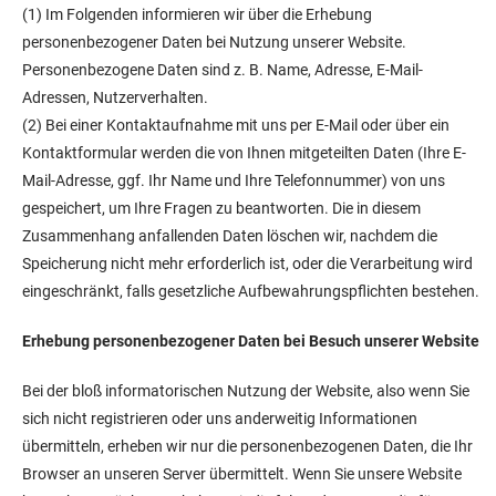
(1) Im Folgenden informieren wir über die Erhebung
personenbezogener Daten bei Nutzung unserer Website.
Personenbezogene Daten sind z. B. Name, Adresse, E-Mail-
Adressen, Nutzerverhalten.
(2) Bei einer Kontaktaufnahme mit uns per E-Mail oder über ein
Kontaktformular werden die von Ihnen mitgeteilten Daten (Ihre E-
Mail-Adresse, ggf. Ihr Name und Ihre Telefonnummer) von uns
gespeichert, um Ihre Fragen zu beantworten. Die in diesem
Zusammenhang anfallenden Daten löschen wir, nachdem die
Speicherung nicht mehr erforderlich ist, oder die Verarbeitung wird
eingeschränkt, falls gesetzliche Aufbewahrungspflichten bestehen.
Erhebung personenbezogener Daten bei Besuch unserer Website
Bei der bloß informatorischen Nutzung der Website, also wenn Sie
sich nicht registrieren oder uns anderweitig Informationen
übermitteln, erheben wir nur die personenbezogenen Daten, die Ihr
Browser an unseren Server übermittelt. Wenn Sie unsere Website