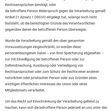
Rechtsansprüchen benötigt, oder
die betroffene Person Widerspruch gegen die Verarbeitung gemäß
Artikel 21 Absatz 1 DSGVO eingelegt hat, solange noch nicht
feststeht, ob die berechtigten Gründe des Verantwortlichen
gegenüber denen der betroffenen Person überwiegen.
Wurde die Verarbeitung gemäß den oben genannten
Voraussetzungen eingeschränkt, so werden diese
personenbezogenen Daten – von ihrer Speicherung abgesehen –
nur mit Einwilligung der betroffenen Person oder zur
Geltendmachung, Ausübung oder Verteidigung von
Rechtsansprüchen oder zum Schutz der Rechte einer anderen
natürlichen oder juristischen Person oder aus Gründen eines
wichtigen öffentlichen Interesses der Union oder eines
Mitgliedstaats verarbeitet.
Um das Recht auf Einschränkung der Verarbeitung geltend zu
machen, kann sich die betroffene Person jederzeit an uns unter den