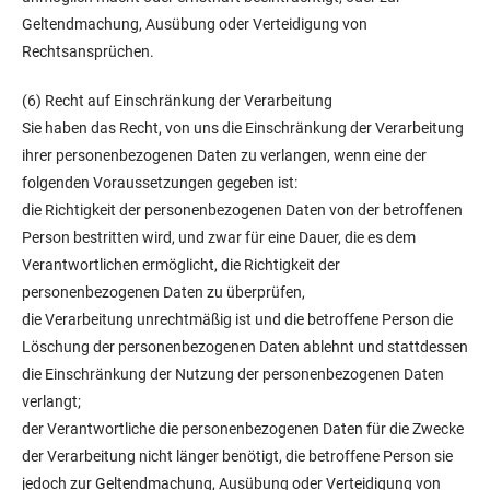
Geltendmachung, Ausübung oder Verteidigung von
Rechtsansprüchen.
(6) Recht auf Einschränkung der Verarbeitung
Sie haben das Recht, von uns die Einschränkung der Verarbeitung
ihrer personenbezogenen Daten zu verlangen, wenn eine der
folgenden Voraussetzungen gegeben ist:
die Richtigkeit der personenbezogenen Daten von der betroffenen
Person bestritten wird, und zwar für eine Dauer, die es dem
Verantwortlichen ermöglicht, die Richtigkeit der
personenbezogenen Daten zu überprüfen,
die Verarbeitung unrechtmäßig ist und die betroffene Person die
Löschung der personenbezogenen Daten ablehnt und stattdessen
die Einschränkung der Nutzung der personenbezogenen Daten
verlangt;
der Verantwortliche die personenbezogenen Daten für die Zwecke
der Verarbeitung nicht länger benötigt, die betroffene Person sie
jedoch zur Geltendmachung, Ausübung oder Verteidigung von