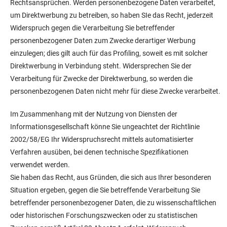
Rechtsansprüchen. Werden personenbezogene Daten verarbeitet,
um Direktwerbung zu betreiben, so haben SIe das Recht, jederzeit
Widerspruch gegen die Verarbeitung Sie betreffender
personenbezogener Daten zum Zwecke derartiger Werbung
einzulegen; dies gilt auch für das Profiling, soweit es mit solcher
Direktwerbung in Verbindung steht. Widersprechen Sie der
Verarbeitung für Zwecke der Direktwerbung, so werden die
personenbezogenen Daten nicht mehr für diese Zwecke verarbeitet.
Im Zusammenhang mit der Nutzung von Diensten der
Informationsgesellschaft könne Sie ungeachtet der Richtlinie
2002/58/EG Ihr Widerspruchsrecht mittels automatisierter
Verfahren ausüben, bei denen technische Spezifikationen
verwendet werden.
Sie haben das Recht, aus Gründen, die sich aus Ihrer besonderen
Situation ergeben, gegen die Sie betreffende Verarbeitung Sie
betreffender personenbezogener Daten, die zu wissenschaftlichen
oder historischen Forschungszwecken oder zu statistischen