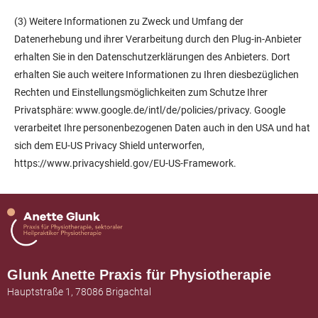
(3) Weitere Informationen zu Zweck und Umfang der
Datenerhebung und ihrer Verarbeitung durch den Plug-in-Anbieter
erhalten Sie in den Datenschutzerklärungen des Anbieters. Dort
erhalten Sie auch weitere Informationen zu Ihren diesbezüglichen
Rechten und Einstellungsmöglichkeiten zum Schutze Ihrer
Privatsphäre: www.google.de/intl/de/policies/privacy. Google
verarbeitet Ihre personenbezogenen Daten auch in den USA und hat
sich dem EU-US Privacy Shield unterworfen,
https://www.privacyshield.gov/EU-US-Framework.
Glunk Anette Praxis für Physiotherapie
Hauptstraße 1, 78086 Brigachtal