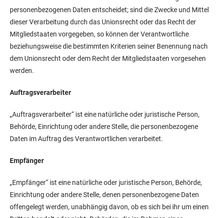
personenbezogenen Daten entscheidet; sind die Zwecke und Mittel
dieser Verarbeitung durch das Unionsrecht oder das Recht der
Mitgliedstaaten vorgegeben, so können der Verantwortliche
beziehungsweise die bestimmten Kriterien seiner Benennung nach
dem Unionsrecht oder dem Recht der Mitgliedstaaten vorgesehen
werden.
Auftragsverarbeiter
„Auftragsverarbeiter“ ist eine natürliche oder juristische Person,
Behörde, Einrichtung oder andere Stelle, die personenbezogene
Daten im Auftrag des Verantwortlichen verarbeitet.
Empfänger
„Empfänger“ ist eine natürliche oder juristische Person, Behörde,
Einrichtung oder andere Stelle, denen personenbezogene Daten
offengelegt werden, unabhängig davon, ob es sich bei ihr um einen