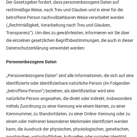
Der Gesetzgeber fordert, dass personenbezogene Daten auf
rechtmäßige Weise, nach Treu und Glauben und in einer für die
betroffene Person nachvollziehbaren Weise verarbeitet werden
(„Rechtmäßigkeit, Verarbeitung nach Treu und Glauben,
Transparenz“). Um dies zu gewährleisten, informieren wir Sie über
die einzelnen gesetzlichen Begriffsbestimmungen, die auch in dieser
Datenschutzerklärung verwendet werden:
Personenbezogene Daten
„Personenbezogene Daten“ sind alle Informationen, die sich auf eine
identifizierte oder identifizierbare natürliche Person (im Folgenden
„betroffene Person“) beziehen; als identifizierbar wird eine
natürliche Person angesehen, die direkt oder indirekt, insbesondere
mittels Zuordnung zu einer Kennung wie einem Namen, zu einer
Kennnummer, zu Standortdaten, zu einer Online- Kennung oder zu
einem oder mehreren besonderen Merkmalen identifiziert werden
kann, die Ausdruck der physischen, physiologischen, genetischen,
psychischen, wirtschaftlichen, kulturellen oder sozialen Identität