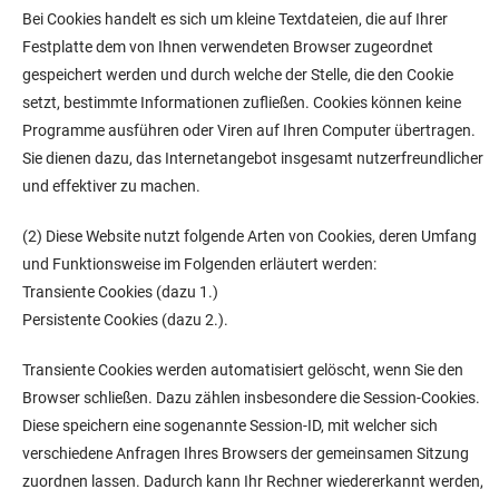
Bei Cookies handelt es sich um kleine Textdateien, die auf Ihrer
Festplatte dem von Ihnen verwendeten Browser zugeordnet
gespeichert werden und durch welche der Stelle, die den Cookie
setzt, bestimmte Informationen zufließen. Cookies können keine
Programme ausführen oder Viren auf Ihren Computer übertragen.
Sie dienen dazu, das Internetangebot insgesamt nutzerfreundlicher
und effektiver zu machen.
(2) Diese Website nutzt folgende Arten von Cookies, deren Umfang
und Funktionsweise im Folgenden erläutert werden:
Transiente Cookies (dazu 1.)
Persistente Cookies (dazu 2.).
Transiente Cookies werden automatisiert gelöscht, wenn Sie den
Browser schließen. Dazu zählen insbesondere die Session-Cookies.
Diese speichern eine sogenannte Session-ID, mit welcher sich
verschiedene Anfragen Ihres Browsers der gemeinsamen Sitzung
zuordnen lassen. Dadurch kann Ihr Rechner wiedererkannt werden,