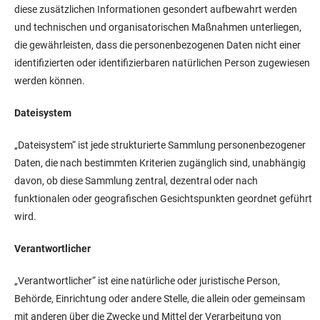
diese zusätzlichen Informationen gesondert aufbewahrt werden
und technischen und organisatorischen Maßnahmen unterliegen,
die gewährleisten, dass die personenbezogenen Daten nicht einer
identifizierten oder identifizierbaren natürlichen Person zugewiesen
werden können.
Dateisystem
„Dateisystem“ ist jede strukturierte Sammlung personenbezogener
Daten, die nach bestimmten Kriterien zugänglich sind, unabhängig
davon, ob diese Sammlung zentral, dezentral oder nach
funktionalen oder geografischen Gesichtspunkten geordnet geführt
wird.
Verantwortlicher
„Verantwortlicher“ ist eine natürliche oder juristische Person,
Behörde, Einrichtung oder andere Stelle, die allein oder gemeinsam
mit anderen über die Zwecke und Mittel der Verarbeitung von