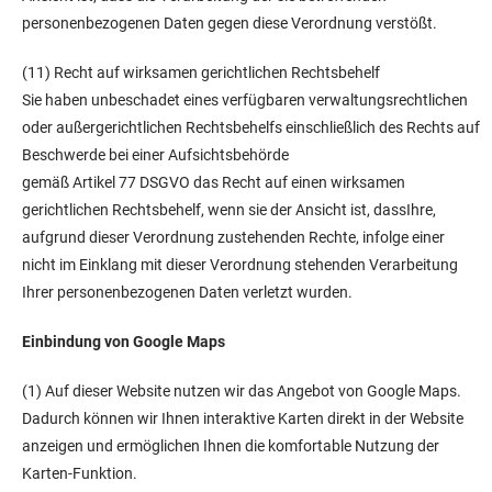
personenbezogenen Daten gegen diese Verordnung verstößt.
(11) Recht auf wirksamen gerichtlichen Rechtsbehelf
Sie haben unbeschadet eines verfügbaren verwaltungsrechtlichen
oder außergerichtlichen Rechtsbehelfs einschließlich des Rechts auf
Beschwerde bei einer Aufsichtsbehörde
gemäß Artikel 77 DSGVO das Recht auf einen wirksamen
gerichtlichen Rechtsbehelf, wenn sie der Ansicht ist, dassIhre,
aufgrund dieser Verordnung zustehenden Rechte, infolge einer
nicht im Einklang mit dieser Verordnung stehenden Verarbeitung
Ihrer personenbezogenen Daten verletzt wurden.
Einbindung von Google Maps
(1) Auf dieser Website nutzen wir das Angebot von Google Maps.
Dadurch können wir Ihnen interaktive Karten direkt in der Website
anzeigen und ermöglichen Ihnen die komfortable Nutzung der
Karten-Funktion.