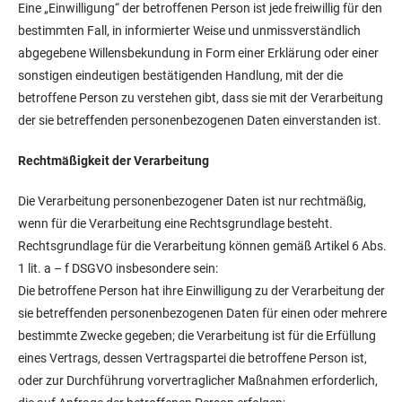
Eine „Einwilligung“ der betroffenen Person ist jede freiwillig für den
bestimmten Fall, in informierter Weise und unmissverständlich
abgegebene Willensbekundung in Form einer Erklärung oder einer
sonstigen eindeutigen bestätigenden Handlung, mit der die
betroffene Person zu verstehen gibt, dass sie mit der Verarbeitung
der sie betreffenden personenbezogenen Daten einverstanden ist.
Rechtmäßigkeit der Verarbeitung
Die Verarbeitung personenbezogener Daten ist nur rechtmäßig,
wenn für die Verarbeitung eine Rechtsgrundlage besteht.
Rechtsgrundlage für die Verarbeitung können gemäß Artikel 6 Abs.
1 lit. a – f DSGVO insbesondere sein:
Die betroffene Person hat ihre Einwilligung zu der Verarbeitung der
sie betreffenden personenbezogenen Daten für einen oder mehrere
bestimmte Zwecke gegeben; die Verarbeitung ist für die Erfüllung
eines Vertrags, dessen Vertragspartei die betroffene Person ist,
oder zur Durchführung vorvertraglicher Maßnahmen erforderlich,