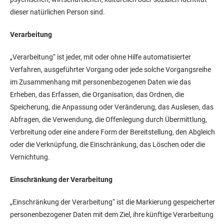
dieser natürlichen Person sind.
Verarbeitung
„Verarbeitung“ ist jeder, mit oder ohne Hilfe automatisierter
Verfahren, ausgeführter Vorgang oder jede solche Vorgangsreihe
im Zusammenhang mit personenbezogenen Daten wie das
Erheben, das Erfassen, die Organisation, das Ordnen, die
Speicherung, die Anpassung oder Veränderung, das Auslesen, das
Abfragen, die Verwendung, die Offenlegung durch Übermittlung,
Verbreitung oder eine andere Form der Bereitstellung, den Abgleich
oder die Verknüpfung, die Einschränkung, das Löschen oder die
Vernichtung.
Einschränkung der Verarbeitung
„Einschränkung der Verarbeitung“ ist die Markierung gespeicherter
personenbezogener Daten mit dem Ziel, ihre künftige Verarbeitung