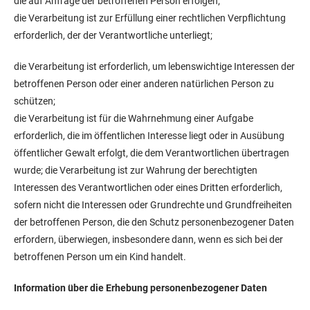
die auf Anfrage der betroffenen Person erfolgen;
die Verarbeitung ist zur Erfüllung einer rechtlichen Verpflichtung
erforderlich, der der Verantwortliche unterliegt;
die Verarbeitung ist erforderlich, um lebenswichtige Interessen der
betroffenen Person oder einer anderen natürlichen Person zu
schützen;
die Verarbeitung ist für die Wahrnehmung einer Aufgabe
erforderlich, die im öffentlichen Interesse liegt oder in Ausübung
öffentlicher Gewalt erfolgt, die dem Verantwortlichen übertragen
wurde; die Verarbeitung ist zur Wahrung der berechtigten
Interessen des Verantwortlichen oder eines Dritten erforderlich,
sofern nicht die Interessen oder Grundrechte und Grundfreiheiten
der betroffenen Person, die den Schutz personenbezogener Daten
erfordern, überwiegen, insbesondere dann, wenn es sich bei der
betroffenen Person um ein Kind handelt.
Information über die Erhebung personenbezogener Daten