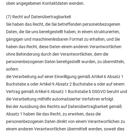
oben angegebenen Kontaktdaten wenden.
(7) Recht auf Datenübertragbarkeit
Sie haben das Recht, die Sie betreffenden personenbezogenen
Daten, die Sie uns bereitgestellt haben, in einem strukturierten,
gängigen und maschinenlesbaren Format zu erhalten, und Sie
haben das Recht, diese Daten einem anderen Verantwortlichen
ohne Behinderung durch den Verantwortlichen, dem die
personenbezogenen Daten bereitgestellt wurden, zu übermitteln,
sofern:
die Verarbeitung auf einer Einwilligung gemäß Artikel 6 Absatz 1
Buchstabe a oder Artikel 9 Absatz 2 Buchstabe a oder auf einem
Vertrag gemäß Artikel 6 Absatz 1 Buchstabe b DSGVO beruht und
die Verarbeitung mithilfe automatisierter Verfahren erfolgt.
Bei der Ausübung des Rechts auf Datenübertragbarkeit gemäß
Absatz 1 haben Sie das Recht, zu erwirken, dass die
personenbezogenen Daten direkt von einem Verantwortlichen zu
einem anderen Verantwortlichen übermittelt werden, soweit dies