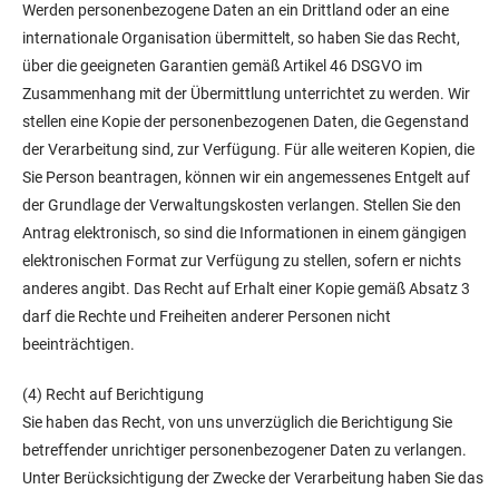
Werden personenbezogene Daten an ein Drittland oder an eine
internationale Organisation übermittelt, so haben Sie das Recht,
über die geeigneten Garantien gemäß Artikel 46 DSGVO im
Zusammenhang mit der Übermittlung unterrichtet zu werden. Wir
stellen eine Kopie der personenbezogenen Daten, die Gegenstand
der Verarbeitung sind, zur Verfügung. Für alle weiteren Kopien, die
Sie Person beantragen, können wir ein angemessenes Entgelt auf
der Grundlage der Verwaltungskosten verlangen. Stellen Sie den
Antrag elektronisch, so sind die Informationen in einem gängigen
elektronischen Format zur Verfügung zu stellen, sofern er nichts
anderes angibt. Das Recht auf Erhalt einer Kopie gemäß Absatz 3
darf die Rechte und Freiheiten anderer Personen nicht
beeinträchtigen.
(4) Recht auf Berichtigung
Sie haben das Recht, von uns unverzüglich die Berichtigung Sie
betreffender unrichtiger personenbezogener Daten zu verlangen.
Unter Berücksichtigung der Zwecke der Verarbeitung haben Sie das