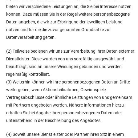
bieten wir verschiedene Leistungen an, die Sie bei Interesse nutzen
können. Dazu müssen Sie in der Regel weitere personenbezogene
Daten angeben, die wir zur Erbringung der jeweiligen Leistung
nutzen und für die die zuvor genannten Grundsätze zur
Datenverarbeitung gelten.
(2) Teilweise bedienen wir uns zur Verarbeitung Ihrer Daten externer
Dienstleister. Diese wurden von uns sorgfältig ausgewählt und
beauftragt, sind an unsere Weisungen gebunden und werden
regelmäßig kontrolliert.
(3) Weiterhin können wir Ihre personenbezogenen Daten an Dritte
weitergeben, wenn Aktionsteilnahmen, Gewinnspiele,
Vertragsabschlüsse oder ähnliche Leistungen von uns gemeinsam
mit Partnern angeboten werden. Nähere Informationen hierzu
erhalten Sie bei Angabe Ihrer personenbezogenen Daten oder
untenstehend in der Beschreibung des Angebotes.
(4) Soweit unsere Dienstleister oder Partner ihren Sitz in einem