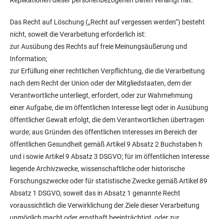
Das Recht auf Löschung („Recht auf vergessen werden“) besteht
nicht, soweit die Verarbeitung erforderlich ist:
zur Ausübung des Rechts auf freie Meinungsäußerung und
Information;
zur Erfüllung einer rechtlichen Verpflichtung, die die Verarbeitung
nach dem Recht der Union oder der Mitgliedstaaten, dem der
Verantwortliche unterliegt, erfordert, oder zur Wahrnehmung
einer
Aufgabe, die im öffentlichen Interesse liegt oder in Ausübung
öffentlicher Gewalt erfolgt, die dem Verantwortlichen übertragen
wurde;
aus Gründen des öffentlichen Interesses im Bereich der
öffentlichen Gesundheit gemäß Artikel 9 Absatz 2 Buchstaben h
und i sowie Artikel 9 Absatz 3 DSGVO;
für im öffentlichen Interesse
liegende Archivzwecke, wissenschaftliche oder historische
Forschungszwecke oder für statistische Zwecke gemäß Artikel 89
Absatz 1 DSGVO, soweit das in Absatz 1 genannte Recht
voraussichtlich die Verwirklichung der Ziele dieser Verarbeitung
unmöglich macht oder ernsthaft beeinträchtigt, oder
zur