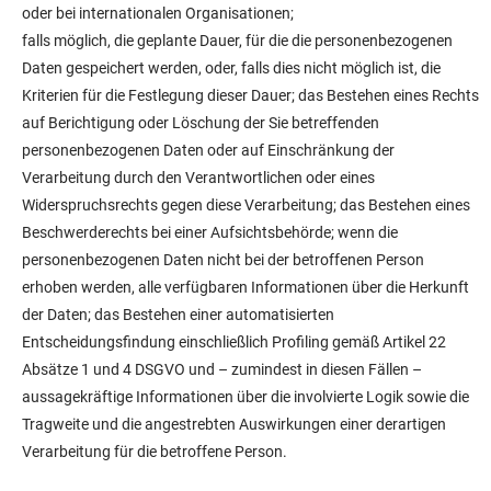
oder bei internationalen Organisationen;
falls möglich, die geplante Dauer, für die die personenbezogenen
Daten gespeichert werden, oder, falls dies nicht möglich ist, die
Kriterien für die Festlegung dieser Dauer; das Bestehen eines Rechts
auf Berichtigung oder Löschung der Sie betreffenden
personenbezogenen Daten oder auf Einschränkung der
Verarbeitung durch den Verantwortlichen oder eines
Widerspruchsrechts gegen diese Verarbeitung; das Bestehen eines
Beschwerderechts bei einer Aufsichtsbehörde; wenn die
personenbezogenen Daten nicht bei der betroffenen Person
erhoben werden, alle verfügbaren Informationen über die Herkunft
der Daten; das Bestehen einer automatisierten
Entscheidungsfindung einschließlich Profiling gemäß Artikel 22
Absätze 1 und 4 DSGVO und – zumindest in diesen Fällen –
aussagekräftige Informationen über die involvierte Logik sowie die
Tragweite und die angestrebten Auswirkungen einer derartigen
Verarbeitung für die betroffene Person.