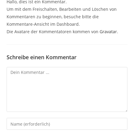
Hallo, dies ist ein Kommentar.
Um mit dem Freischalten, Bearbeiten und Löschen von
Kommentaren zu beginnen, besuche bitte die
Kommentare-Ansicht im Dashboard.
Die Avatare der Kommentatoren kommen von
Gravatar
.
Schreibe einen Kommentar
Kommentieren
Gib
deinen